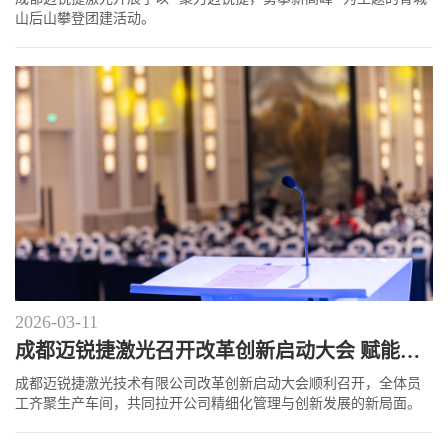
山后山攀登团建活动。
2026-03-11
成都迈锐捷激光召开改革创新启动大会 赋能高质量发展
成都迈锐捷激光技术有限公司改革创新启动大会顺利召开，全体员
工齐聚生产车间，共同拉开公司精细化管理与创新发展的新局面。