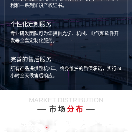
利和一系列知识产权证书。
个性化定制服务
专业研发团队可为您提供光学、机械、电气和软件开
发等全套定制化服务。
完善的售后服务
所有产品提供整机2年、终身维护的质保承诺，实行24
小时全天候售后响应。
MARKET DISTRIBUTION
市 场
分 布