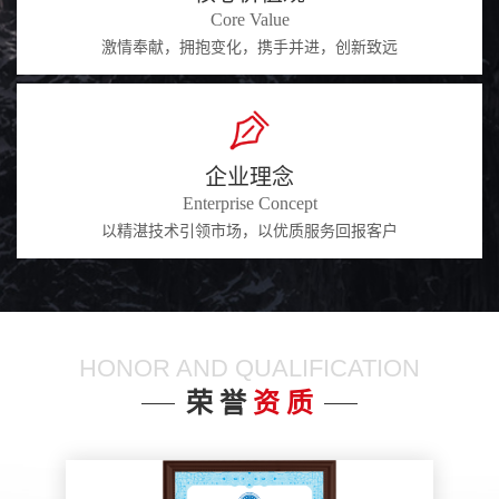
Core Value
激情奉献，拥抱变化，携手并进，创新致远
企业理念
Enterprise Concept
以精湛技术引领市场，以优质服务回报客户
HONOR AND QUALIFICATION
荣 誉
资 质