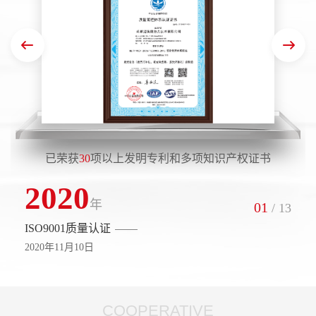
已荣获
30
项以上发明专利和多项知识产权证书
2020
年
01
/
13
ISO9001质量认证
2020年11月10日
COOPERATIVE