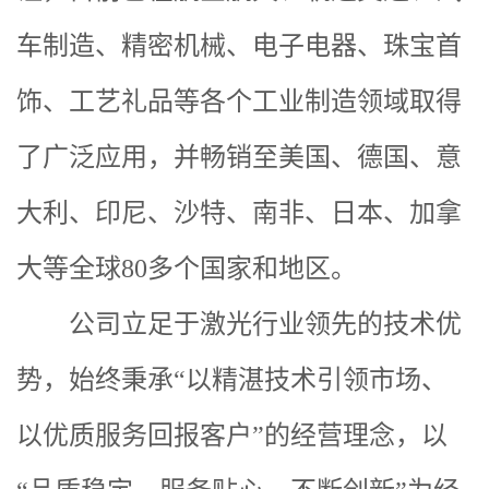
车制造、精密机械、电子电器、珠宝首
饰、工艺礼品等各个工业制造领域取得
了广泛应用，并畅销至美国、德国、意
大利、印尼、沙特、南非、日本、加拿
大等全球80多个国家和地区。
公司立足于激光行业领先的技术优
势，始终秉承“以精湛技术引领市场、
以优质服务回报客户”的经营理念，以