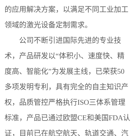
的应用解决方案，以满足不同工业加工
领域的激光设备定制需求。
公司不断引进国际先进的专业技
术，产品研发以“体积小、速度快、精
度高、智能化”为发展主线，已荣获50
多项发明专利，具有完全的自主知识产
权，品质管控严格执行ISO三体系管理
标准，产品已通过欧盟CE和美国FDA认
证，目前已在航空航天、轨道交通、汽