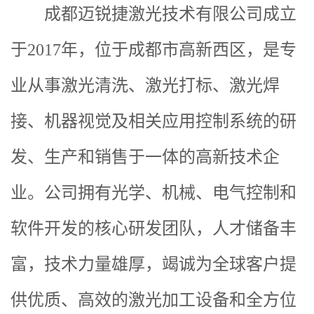
成都迈锐捷激光技术有限公司成立
于2017年，位于成都市高新西区，是专
业从事激光清洗、激光打标、激光焊
接、机器视觉及相关应用控制系统的研
发、生产和销售于一体的高新技术企
业。公司拥有光学、机械、电气控制和
软件开发的核心研发团队，人才储备丰
富，技术力量雄厚，竭诚为全球客户提
供优质、高效的激光加工设备和全方位