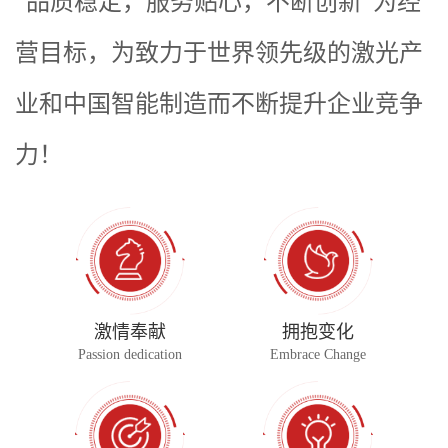
“品质稳定，服务贴心，不断创新”为经
营目标，为致力于世界领先级的激光产
业和中国智能制造而不断提升企业竞争
力！
激情奉献
拥抱变化
Passion dedication
Embrace Change