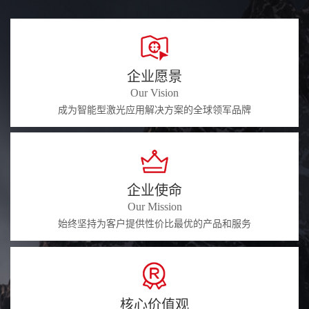
企业愿景
Our Vision
成为智能型激光应用解决方案的全球领军品牌
企业使命
Our Mission
始终坚持为客户提供性价比最优的产品和服务
核心价值观